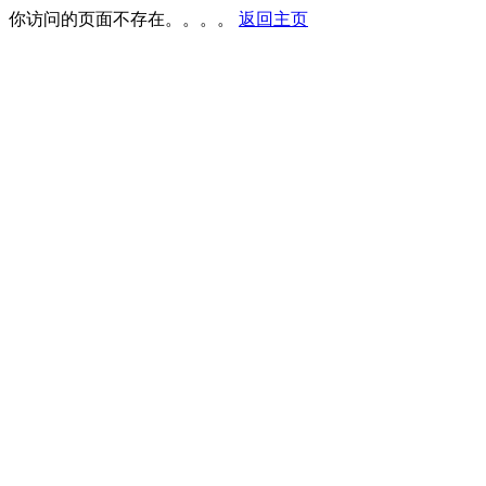
你访问的页面不存在。。。。
返回主页