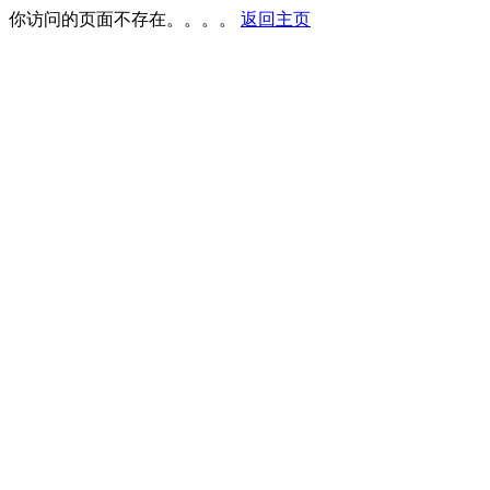
你访问的页面不存在。。。。
返回主页