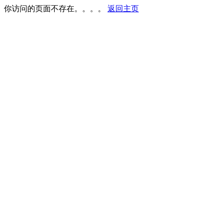
你访问的页面不存在。。。。
返回主页