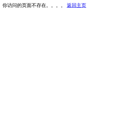
你访问的页面不存在。。。。
返回主页