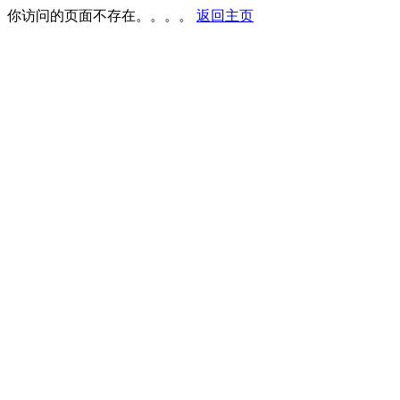
你访问的页面不存在。。。。
返回主页