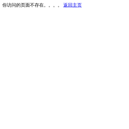
你访问的页面不存在。。。。
返回主页