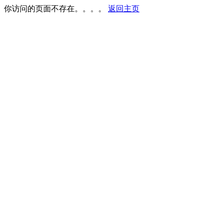
你访问的页面不存在。。。。
返回主页